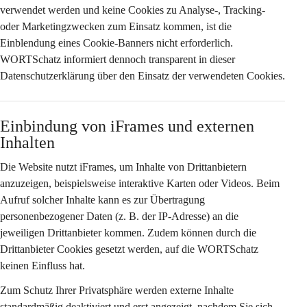
verwendet werden und keine Cookies zu Analyse-, Tracking- 
oder Marketingzwecken zum Einsatz kommen, ist die 
Einblendung eines Cookie-Banners nicht erforderlich. 
WORTSchatz informiert dennoch transparent in dieser 
Datenschutzerklärung über den Einsatz der verwendeten Cookies.
Einbindung von iFrames und externen 
Inhalten
Die Website nutzt iFrames, um Inhalte von Drittanbietern 
anzuzeigen, beispielsweise interaktive Karten oder Videos. Beim 
Aufruf solcher Inhalte kann es zur Übertragung 
personenbezogener Daten (z. B. der IP-Adresse) an die 
jeweiligen Drittanbieter kommen. Zudem können durch die 
Drittanbieter Cookies gesetzt werden, auf die WORTSchatz 
keinen Einfluss hat.
Zum Schutz Ihrer Privatsphäre werden externe Inhalte 
standardmäßig deaktiviert
 und erst angezeigt, nachdem Sie sich 