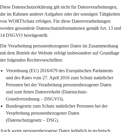
Diese Datenschutzerklärung gilt 
nicht
 für Datenverarbeitungen, 
die im Rahmen anderer Aufgaben oder der sonstigen Tätigkeiten 
von WORTSchatz erfolgen. Für diese Datenverarbeitungen 
werden gesonderte Datenschutzinformationen gemäß Art. 13 und 
14 DSGVO bereitgestellt.
Die Verarbeitung personenbezogener Daten im Zusammenhang 
mit dem Betrieb der Website erfolgt insbesondere auf Grundlage 
der folgenden Rechtsvorschriften:
Verordnung (EU) 2016/679 des Europäischen Parlaments 
und des Rates vom 27. April 2016 zum Schutz natürlicher 
Personen bei der Verarbeitung personenbezogener Daten 
und zum freien Datenverkehr (Datenschutz-
Grundverordnung – DSGVO),
Bundesgesetz zum Schutz natürlicher Personen bei der 
Verarbeitung personenbezogener Daten 
(Datenschutzgesetz – DSG).
Auch wenn personenbezogene Daten lediglich in technisch 