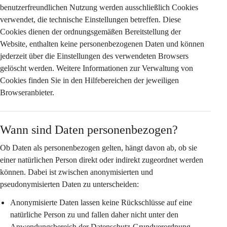
benutzerfreundlichen Nutzung werden ausschließlich Cookies 
verwendet, die 
technische Einstellungen
 betreffen. Diese 
Cookies dienen der ordnungsgemäßen Bereitstellung der 
Website, enthalten keine personenbezogenen Daten und können 
jederzeit über die Einstellungen des verwendeten Browsers 
gelöscht werden. Weitere Informationen zur Verwaltung von 
Cookies finden Sie in den Hilfebereichen der jeweiligen 
Browseranbieter.
Wann sind Daten personenbezogen?
Ob Daten als personenbezogen gelten, hängt davon ab, ob sie 
einer natürlichen Person 
direkt oder indirekt
 zugeordnet werden 
können. Dabei ist zwischen anonymisierten und 
pseudonymisierten Daten zu unterscheiden:
Anonymisierte Daten
 lassen keine Rückschlüsse auf eine 
natürliche Person zu und fallen daher nicht unter den 
Anwendungsbereich der Datenschutz-Grundverordnung 