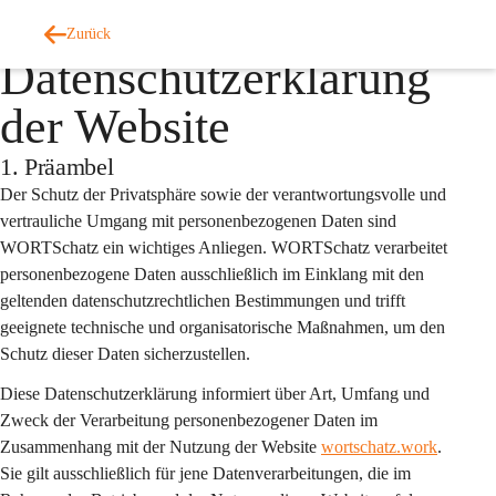
Auf dieser Seite
Zurück
Datenschutzerklärung
der Website
1. Präambel
Der Schutz der Privatsphäre sowie der verantwortungsvolle und 
vertrauliche Umgang mit personenbezogenen Daten sind 
WORTSchatz ein wichtiges Anliegen. WORTSchatz verarbeitet 
personenbezogene Daten ausschließlich im Einklang mit den 
geltenden datenschutzrechtlichen Bestimmungen und trifft 
geeignete technische und organisatorische Maßnahmen, um den 
Schutz dieser Daten sicherzustellen.
Diese Datenschutzerklärung informiert über Art, Umfang und 
Zweck der Verarbeitung personenbezogener Daten im 
Zusammenhang mit der Nutzung der Website 
wortschatz.work
. 
Sie gilt 
ausschließlich
 für jene Datenverarbeitungen, die im 