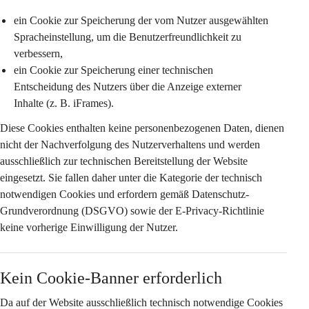
ein Cookie zur Speicherung der vom Nutzer ausgewählten 
Spracheinstellung
, um die Benutzerfreundlichkeit zu 
verbessern,
ein Cookie zur Speicherung einer 
technischen 
Entscheidung des Nutzers
 über die Anzeige externer 
Inhalte (z. B. iFrames).
Diese Cookies enthalten keine personenbezogenen Daten, dienen 
nicht der Nachverfolgung des Nutzerverhaltens und werden 
ausschließlich zur technischen Bereitstellung der Website 
eingesetzt. Sie fallen daher unter die Kategorie der 
technisch 
notwendigen Cookies
 und erfordern gemäß Datenschutz-
Grundverordnung (DSGVO) sowie der E-Privacy-Richtlinie 
keine vorherige Einwilligung
 der Nutzer.
Kein Cookie-Banner erforderlich
Da auf der Website 
ausschließlich technisch notwendige Cookies