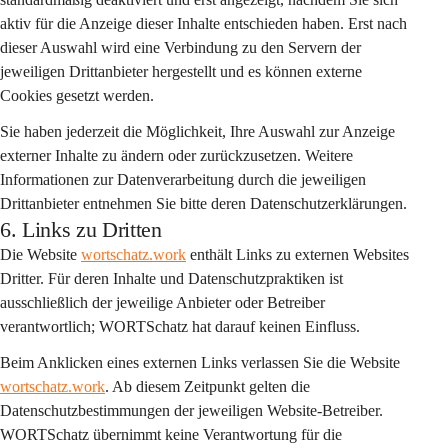
aktiv für die Anzeige dieser Inhalte entschieden haben. Erst nach 
dieser Auswahl wird eine Verbindung zu den Servern der 
jeweiligen Drittanbieter hergestellt und es können externe 
Cookies gesetzt werden.
Sie haben jederzeit die Möglichkeit, Ihre Auswahl zur Anzeige 
externer Inhalte zu ändern oder zurückzusetzen. Weitere 
Informationen zur Datenverarbeitung durch die jeweiligen 
Drittanbieter entnehmen Sie bitte deren Datenschutzerklärungen.
6. Links zu Dritten
Die Website 
wortschatz.work
 enthält Links zu externen Websites 
Dritter. Für deren Inhalte und Datenschutzpraktiken ist 
ausschließlich der jeweilige Anbieter oder Betreiber 
verantwortlich; WORTSchatz hat darauf keinen Einfluss.
Beim Anklicken eines externen Links verlassen Sie die Website 
wortschatz.work
. Ab diesem Zeitpunkt gelten die 
Datenschutzbestimmungen der jeweiligen Website-Betreiber. 
WORTSchatz übernimmt keine Verantwortung für die 