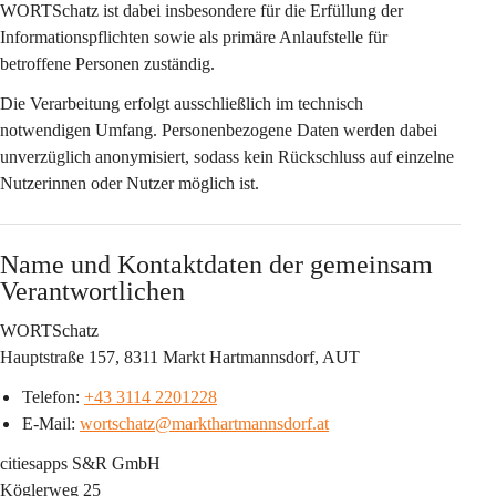
WORTSchatz ist dabei insbesondere für die Erfüllung der 
Informationspflichten sowie als primäre Anlaufstelle für 
betroffene Personen zuständig.
Die Verarbeitung erfolgt ausschließlich im technisch 
notwendigen Umfang. Personenbezogene Daten werden dabei 
unverzüglich anonymisiert, sodass kein Rückschluss auf einzelne 
Nutzerinnen oder Nutzer möglich ist.
Name und Kontaktdaten der gemeinsam 
Verantwortlichen
WORTSchatz
Hauptstraße 157, 8311 Markt Hartmannsdorf, AUT
Telefon: 
+43 3114 2201228
E-Mail: 
wortschatz@markthartmannsdorf.at
citiesapps S&R GmbH
Köglerweg 25