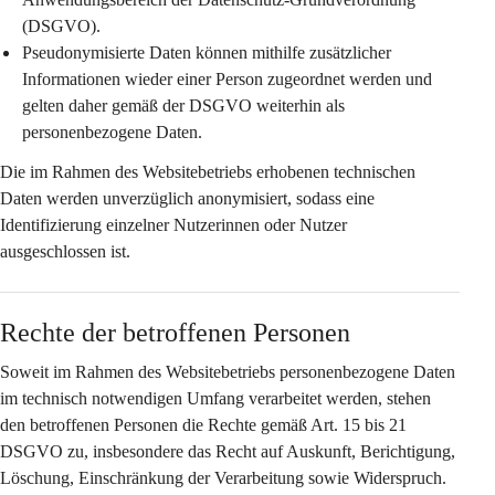
(DSGVO).
Pseudonymisierte Daten
 können mithilfe zusätzlicher 
Informationen wieder einer Person zugeordnet werden und 
gelten daher gemäß der DSGVO weiterhin als 
personenbezogene Daten.
Die im Rahmen des Websitebetriebs erhobenen technischen 
Daten werden 
unverzüglich anonymisiert
, sodass eine 
Identifizierung einzelner Nutzerinnen oder Nutzer 
ausgeschlossen ist.
Rechte der betroffenen Personen
Soweit im Rahmen des Websitebetriebs personenbezogene Daten 
im technisch notwendigen Umfang verarbeitet werden, stehen 
den betroffenen Personen die Rechte gemäß Art. 15 bis 21 
DSGVO zu, insbesondere das Recht auf Auskunft, Berichtigung, 
Löschung, Einschränkung der Verarbeitung sowie Widerspruch.