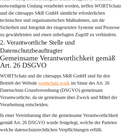
notwendigem Umfang verarbeitet werden, treffen WORTSchatz 
und die citiesapps S&R GmbH sämtliche erforderlichen 
technischen und organisatorischen Maßnahmen, um die 
Sicherheit und Integrität der eingesetzten Systeme und Prozesse 
zu gewährleisten und einen unbefugten Zugriff zu verhindern.
2. Verantwortliche Stelle und
Datenschutzbeauftragter
Gemeinsame Verantwortlichkeit gemäß 
Art. 26 DSGVO
WORTSchatz
 und die 
citiesapps S&R GmbH
 sind für den 
Betrieb der Website 
wortschatz.work
 im Sinne des Art. 26 
Datenschutz-Grundverordnung (DSGVO) 
gemeinsam 
Verantwortliche
, da sie gemeinsam über Zweck und Mittel der 
Verarbeitung entscheiden.
In einer Vereinbarung über die gemeinsame Verantwortlichkeit 
gemäß Art. 26 DSGVO wurde festgelegt, welche der Parteien 
welche datenschutzrechtlichen Verpflichtungen erfüllt. 