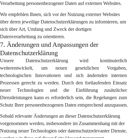
Verarbeitung personenbezogener Daten auf externen Websites.
Wir empfehlen Ihnen, sich vor der Nutzung externer Websites 
über deren jeweilige Datenschutzerklärungen zu informieren, um 
sich über Art, Umfang und Zweck der dortigen 
Datenverarbeitung zu orientieren.
7. Änderungen und Anpassungen der
Datenschutzerklärung
Unsere Datenschutzerklärung wird kontinuierlich 
weiterentwickelt, um neuen gesetzlichen Vorgaben, 
technologischen Innovationen und sich ändernden internen 
Prozessen gerecht zu werden. Durch den fortlaufenden Einsatz 
neuer Technologien und die Einführung zusätzlicher 
Dienstleistungen kann es erforderlich sein, die Regelungen zum 
Schutz Ihrer personenbezogenen Daten entsprechend anzupassen.
Sobald relevante Änderungen an dieser Datenschutzerklärung 
vorgenommen werden, insbesondere im Zusammenhang mit der 
Nutzung neuer Technologien oder datenschutzrelevanter Dienste, 