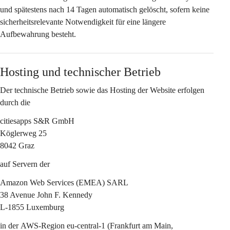
und spätestens nach 
14 Tagen
 automatisch gelöscht, sofern keine 
sicherheitsrelevante Notwendigkeit für eine längere 
Aufbewahrung besteht.
Hosting und technischer Betrieb
Der technische Betrieb sowie das Hosting der Website erfolgen 
durch die
citiesapps S&R GmbH
Köglerweg 25
8042 Graz
auf Servern der
Amazon Web Services (EMEA) SARL
38 Avenue John F. Kennedy
L-1855 Luxemburg
in der 
AWS-Region eu-central-1 (Frankfurt am Main, 