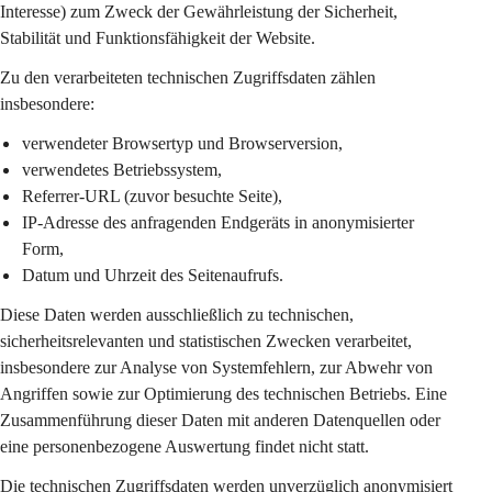
Interesse) zum Zweck der Gewährleistung der Sicherheit, 
Stabilität und Funktionsfähigkeit der Website.
Zu den verarbeiteten technischen Zugriffsdaten zählen 
insbesondere:
verwendeter Browsertyp und Browserversion,
verwendetes Betriebssystem,
Referrer-URL (zuvor besuchte Seite),
IP-Adresse des anfragenden Endgeräts in 
anonymisierter 
Form
,
Datum und Uhrzeit des Seitenaufrufs.
Diese Daten werden ausschließlich zu 
technischen, 
sicherheitsrelevanten und statistischen Zwecken
 verarbeitet, 
insbesondere zur Analyse von Systemfehlern, zur Abwehr von 
Angriffen sowie zur Optimierung des technischen Betriebs. Eine 
Zusammenführung dieser Daten mit anderen Datenquellen oder 
eine personenbezogene Auswertung findet nicht statt.
Die technischen Zugriffsdaten werden 
unverzüglich anonymisiert