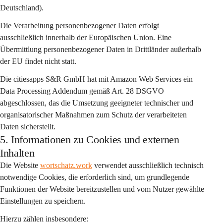
Deutschland)
.
Die Verarbeitung personenbezogener Daten erfolgt 
ausschließlich 
innerhalb der Europäischen Union
. Eine 
Übermittlung personenbezogener Daten in Drittländer außerhalb 
der EU findet nicht statt.
Die citiesapps S&R GmbH hat mit Amazon Web Services ein 
Data Processing Addendum gemäß Art. 28 DSGVO
abgeschlossen, das die Umsetzung geeigneter technischer und 
organisatorischer Maßnahmen zum Schutz der verarbeiteten 
Daten sicherstellt.
5. Informationen zu Cookies und externen
Inhalten
Die Website 
wortschatz.work
 verwendet ausschließlich 
technisch 
notwendige Cookies
, die erforderlich sind, um grundlegende 
Funktionen der Website bereitzustellen und vom Nutzer gewählte 
Einstellungen zu speichern.
Hierzu zählen insbesondere: