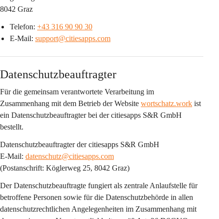
8042 Graz
Telefon: 
+43 316 90 90 30
E-Mail: 
support@citiesapps.com
Datenschutzbeauftragter
Für die gemeinsam verantwortete Verarbeitung im 
Zusammenhang mit dem Betrieb der Website 
wortschatz.work
 ist 
ein 
Datenschutzbeauftragter bei der citiesapps S&R GmbH
bestellt.
Datenschutzbeauftragter der citiesapps S&R GmbH
E-Mail: 
datenschutz@citiesapps.com
(Postanschrift: Köglerweg 25, 8042 Graz)
Der Datenschutzbeauftragte fungiert als 
zentrale Anlaufstelle
 für 
betroffene Personen sowie für die Datenschutzbehörde in allen 
datenschutzrechtlichen Angelegenheiten im Zusammenhang mit 