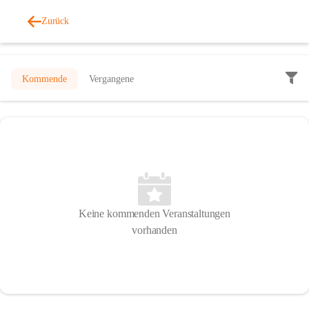
Zurück
Veranstaltungen
Kommende
Vergangene
Keine kommenden Veranstaltungen
vorhanden